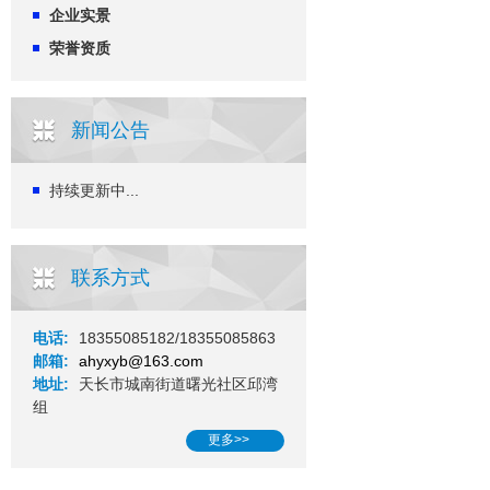
企业实景
荣誉资质
新闻公告
持续更新中...
联系方式
电话:
18355085182/18355085863
邮箱:
ahyxyb@163.com
地址:
天长市城南街道曙光社区邱湾
组
更多>>