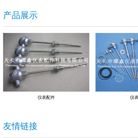
产品展示
仪表配件
仪
友情链接