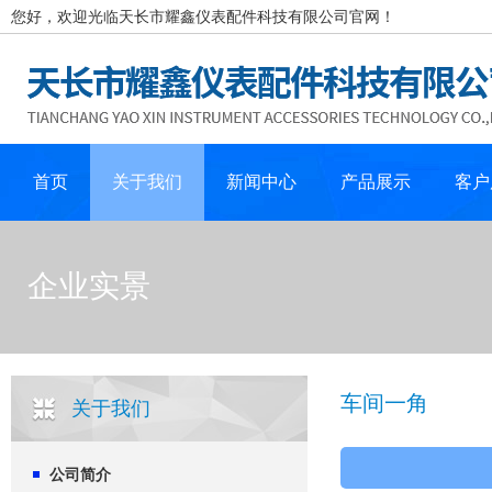
您好，欢迎光临天长市耀鑫仪表配件科技有限公司官网！
首页
关于我们
新闻中心
产品展示
客户
企业实景
车间一角
关于我们
公司简介