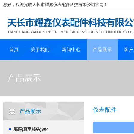
您好，欢迎光临天长市耀鑫仪表配件科技有限公司官网！
首页
关于我们
新闻中心
产品展示
客户
产品展示
仪表配件
产品展示
底座(直型接头)304