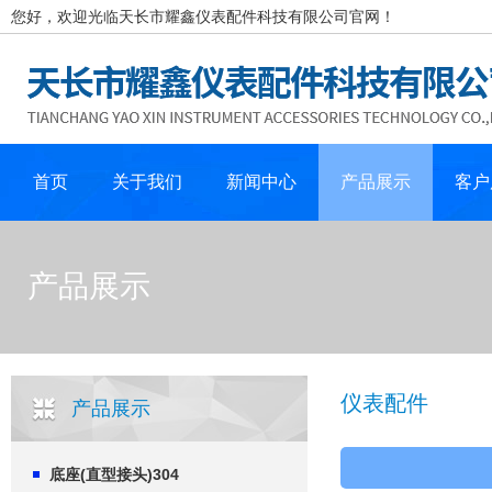
您好，欢迎光临天长市耀鑫仪表配件科技有限公司官网！
首页
关于我们
新闻中心
产品展示
客户
产品展示
仪表配件
产品展示
底座(直型接头)304